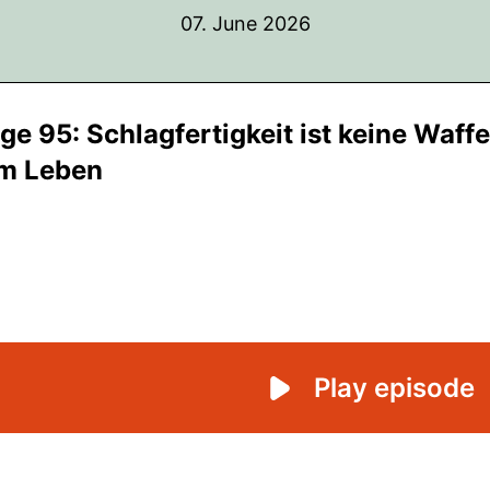
07. June 2026