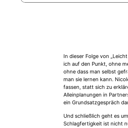
In dieser Folge von „Leich
ich auf den Punkt, ohne m
ohne dass man selbst gefra
man sie lernen kann. Nicol
fassen, statt sich zu erkl
Alleinplanungen in Partne
ein Grundsatzgespräch da
Und schließlich geht es u
Schlagfertigkeit ist nicht