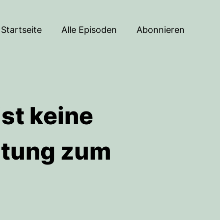
Startseite
Alle Episoden
Abonnieren
ist keine
altung zum