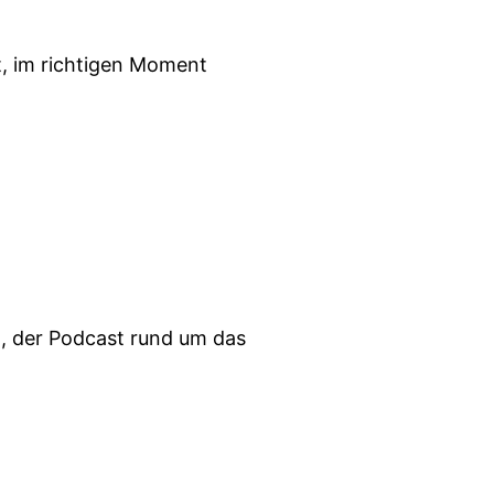
, im richtigen Moment
t, der Podcast rund um das