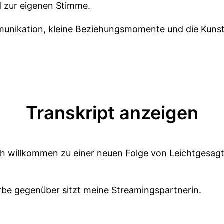
d zur eigenen Stimme.
munikation, kleine Beziehungsmomente und die Kunst
Transkript anzeigen
ich willkommen zu einer neuen Folge von Leichtgesag
arbe gegenüber sitzt meine Streamingspartnerin.