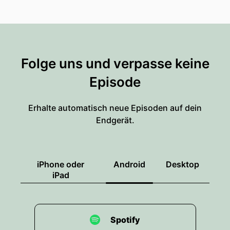
Folge uns und verpasse keine
Episode
Erhalte automatisch neue Episoden auf dein
Endgerät.
iPhone oder
Android
Desktop
iPad
Spotify