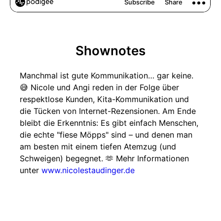
Shownotes
Manchmal ist gute Kommunikation… gar keine.
😅 Nicole und Angi reden in der Folge über
respektlose Kunden, Kita-Kommunikation und
die Tücken von Internet-Rezensionen. Am Ende
bleibt die Erkenntnis: Es gibt einfach Menschen,
die echte "fiese Möpps" sind – und denen man
am besten mit einem tiefen Atemzug (und
Schweigen) begegnet. 🫶 Mehr Informationen
unter
www.nicolestaudinger.de