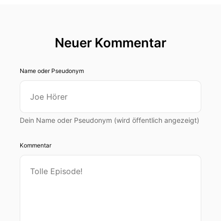
Neuer Kommentar
Name oder Pseudonym
Dein Name oder Pseudonym (wird öffentlich angezeigt)
Kommentar