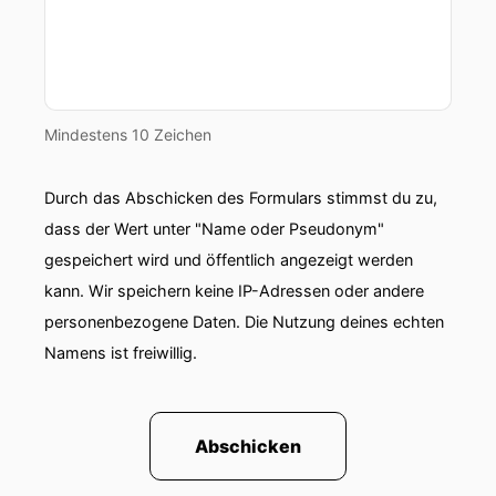
Mindestens 10 Zeichen
Durch das Abschicken des Formulars stimmst du zu,
dass der Wert unter "Name oder Pseudonym"
gespeichert wird und öffentlich angezeigt werden
kann. Wir speichern keine IP-Adressen oder andere
personenbezogene Daten. Die Nutzung deines echten
Namens ist freiwillig.
Abschicken